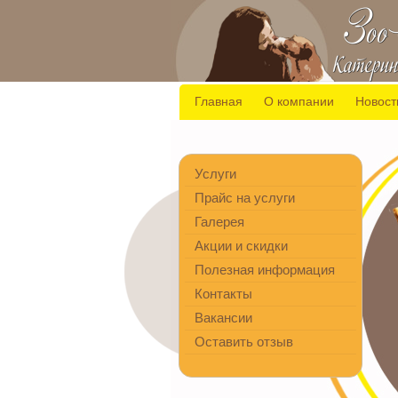
Главная
О компании
Новост
Услуги
Прайс на услуги
Галерея
Акции и скидки
Полезная информация
Контакты
Вакансии
Оставить отзыв